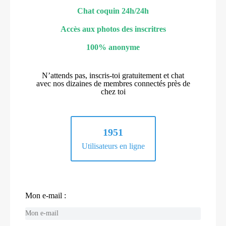
Chat coquin 24h/24h
Accès aux photos des inscritres
100% anonyme
N’attends pas, inscris-toi gratuitement et chat
avec nos dizaines de membres connectés près de
chez toi
1951
Utilisateurs en ligne
Mon e-mail :