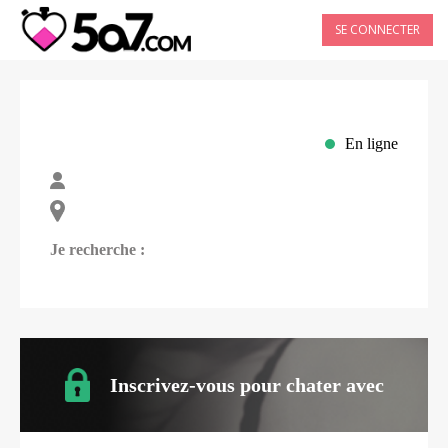
SE CONNECTER
En ligne
Je recherche :
Inscrivez-vous pour chater avec