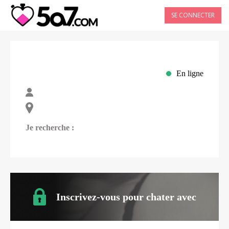
SE CONNECTER
En ligne
Je recherche :
Inscrivez-vous pour chater avec