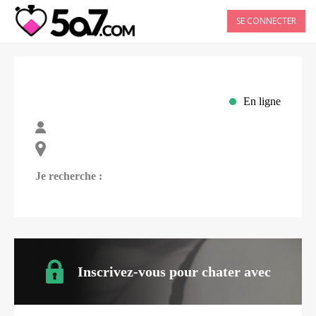
SE CONNECTER
En ligne
Je recherche :
Inscrivez-vous pour chater avec