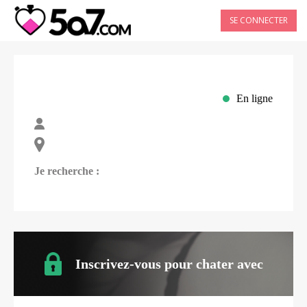
SE CONNECTER
En ligne
Je recherche :
Inscrivez-vous pour chater avec