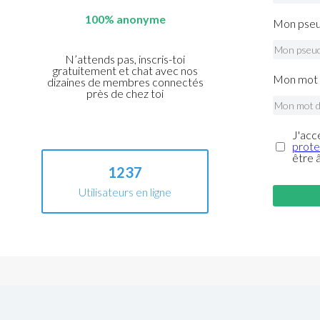
100% anonyme
Mon pseu
N’attends pas, inscris-toi
gratuitement et chat avec nos
Mon mot 
dizaines de membres connectés
près de chez toi
J'acc
prote
être 
1237
Utilisateurs en ligne