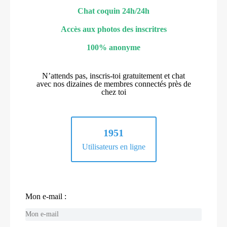
Chat coquin 24h/24h
Accès aux photos des inscritres
100% anonyme
N’attends pas, inscris-toi gratuitement et chat
avec nos dizaines de membres connectés près de
chez toi
1951
Utilisateurs en ligne
Mon e-mail :