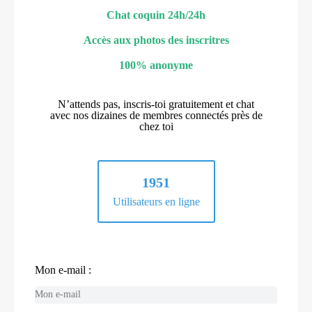
Chat coquin 24h/24h
Accès aux photos des inscritres
100% anonyme
N’attends pas, inscris-toi gratuitement et chat
avec nos dizaines de membres connectés près de
chez toi
1951
Utilisateurs en ligne
Mon e-mail :