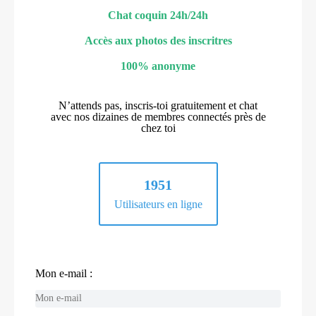
Chat coquin 24h/24h
Accès aux photos des inscritres
100% anonyme
N’attends pas, inscris-toi gratuitement et chat
avec nos dizaines de membres connectés près de
chez toi
1951
Utilisateurs en ligne
Mon e-mail :