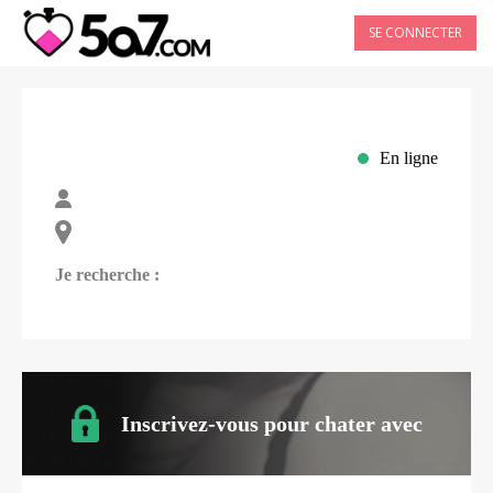
SE CONNECTER
En ligne
Je recherche :
Inscrivez-vous pour chater avec