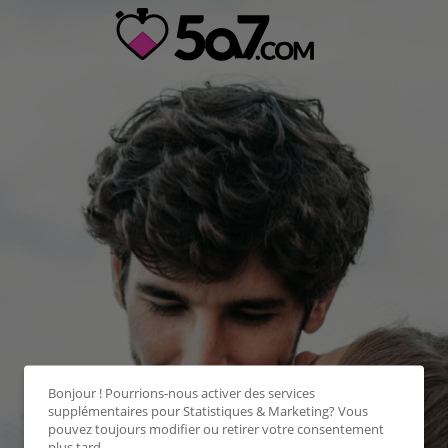
Bonjour ! Pourrions-nous activer des services
supplémentaires pour
Statistiques & Marketing
? Vous
pouvez toujours modifier ou retirer votre consentement
plus tard.