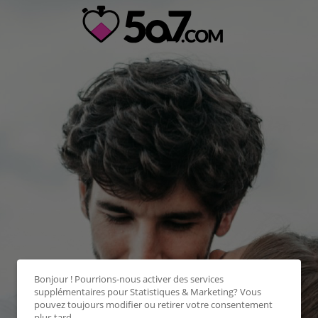
Bonjour ! Pourrions-nous activer des services
supplémentaires pour
Statistiques & Marketing
? Vous
pouvez toujours modifier ou retirer votre consentement
plus tard.